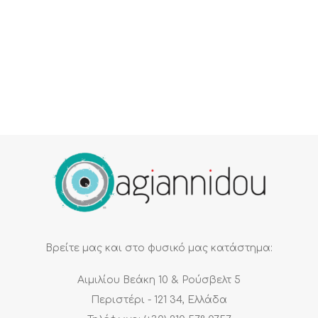
Βρείτε μας και στο φυσικό μας κατάστημα:
Αιμιλίου Βεάκη 10 & Ρούσβελτ 5
Περιστέρι - 121 34, Ελλάδα