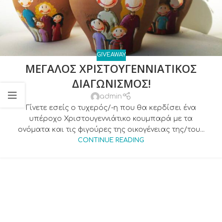
GIVEAWAY
ΜΕΓΑΛΟΣ ΧΡΙΣΤΟΥΓΕΝΝΙΑΤΙΚΟΣ
ΔΙΑΓΩΝΙΣΜΟΣ!
admin
Γίνετε εσείς ο τυχερός/-η που θα κερδίσει ένα
υπέροχο Χριστουγεννιάτικο κουμπαρά με τα
ονόματα και τις φιγούρες της οικογένειας της/του...
CONTINUE READING