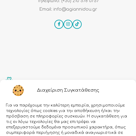
Τηλέφωνο: (+30) 210 578 0757
Email: info@agiannidou.gr
Εγραφείτε στο Newsletter μας!
Διαχείριση Συγκατάθεσης
Για να παρέχουμε την καλύτερη εμπειρία, χρησιμοποιούμε
Email:
τεχνολογίες όπως cookies για την αποθήκευση ή/και την
πρόσβαση σε πληροφορίες συσκευών. Η συγκατάθεση για
τις εν λόγω τεχνολογίες θα μας επιτρέψει να
επεξεργαστούμε δεδομένα προσωπικού χαρακτήρα, όπως
συμπεριφορά περιήγησης ή μοναδικά αναγνωριστικά σε